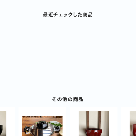
最近チェックした商品
その他の商品