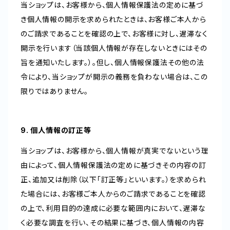
当ショップは、お客様から、個人情報保護法の定めに基づ
き個人情報の開示を求められたときは、お客様ご本人から
のご請求であることを確認の上で、お客様に対し、遅滞なく
開示を行います（当該個人情報が存在しないときにはその
旨を通知いたします。）。但し、個人情報保護法その他の法
令により、当ショップが開示の義務を負わない場合は、この
限りではありません。
9. 個人情報の訂正等
当ショップは、お客様から、個人情報が真実でないという理
由によって、個人情報保護法の定めに基づきその内容の訂
正、追加又は削除（以下「訂正等」といいます。）を求められ
た場合には、お客様ご本人からのご請求であることを確認
の上で、利用目的の達成に必要な範囲内において、遅滞な
く必要な調査を行い、その結果に基づき、個人情報の内容