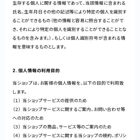
生存する個人に関する情報であって、当該情報に含まれる
氏名、生年月日その他の記述等により特定の個人を識別す
ることができるもの（他の情報と容易に照合することがで
き、それにより特定の個人を識別することができることとな
るものを含みます。）、もしくは個人識別符号が含まれる情
報を意味するものとします。
2. 個人情報の利用目的
当ショップは、お客様の個人情報を、以下の目的で利用致
します。
（１） 当ショップサービスの提供のため
（２） 当ショップサービスに関するご案内、お問い合わせ等
への対応のため
（３） 当ショップの商品、サービス等のご案内のため
（４） 当ショップサービスに関する当ショップの規約、ポリシ