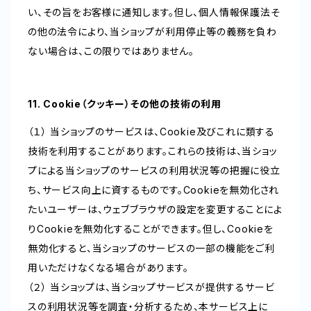
い、その旨をお客様に通知します。但し、個人情報保護法そ
の他の法令により、当ショップが利用停止等の義務を負わ
ない場合は、この限りではありません。
11. Cookie（クッキー）その他の技術の利用
（１） 当ショップのサービスは、Cookie及びこれに類する
技術を利用することがあります。これらの技術は、当ショッ
プによる当ショップのサービスの利用状況等の把握に役立
ち、サービス向上に資するものです。Cookieを無効化され
たいユーザーは、ウェブブラウザの設定を変更することによ
りCookieを無効化することができます。但し、Cookieを
無効化すると、当ショップのサービスの一部の機能をご利
用いただけなくなる場合があります。
（２） 当ショップは、当ショップサービスが提供するサービ
スの利用状況等を調査・分析するため、本サービス上に