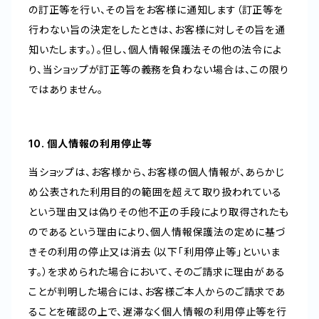
の訂正等を行い、その旨をお客様に通知します（訂正等を
行わない旨の決定をしたときは、お客様に対しその旨を通
知いたします。）。但し、個人情報保護法その他の法令によ
り、当ショップが訂正等の義務を負わない場合は、この限り
ではありません。
10. 個人情報の利用停止等
当ショップは、お客様から、お客様の個人情報が、あらかじ
め公表された利用目的の範囲を超えて取り扱われている
という理由又は偽りその他不正の手段により取得されたも
のであるという理由により、個人情報保護法の定めに基づ
きその利用の停止又は消去（以下「利用停止等」といいま
す。）を求められた場合において、そのご請求に理由がある
ことが判明した場合には、お客様ご本人からのご請求であ
ることを確認の上で、遅滞なく個人情報の利用停止等を行