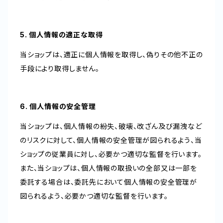
5. 個人情報の適正な取得
当ショップは、適正に個人情報を取得し、偽りその他不正の
手段により取得しません。
6. 個人情報の安全管理
当ショップは、個人情報の紛失、破壊、改ざん及び漏洩など
のリスクに対して、個人情報の安全管理が図られるよう、当
ショップの従業員に対し、必要かつ適切な監督を行います。
また、当ショップは、個人情報の取扱いの全部又は一部を
委託する場合は、委託先において個人情報の安全管理が
図られるよう、必要かつ適切な監督を行います。