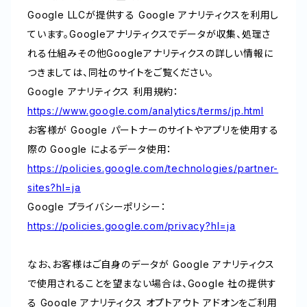
Google LLCが提供する Google アナリティクスを利用し
ています。Googleアナリティクスでデータが収集、処理さ
れる仕組みその他Googleアナリティクスの詳しい情報に
つきましては、同社のサイトをご覧ください。
Google アナリティクス 利用規約：
https://www.google.com/analytics/terms/jp.html
お客様が Google パートナーのサイトやアプリを使用する
際の Google によるデータ使用：
https://policies.google.com/technologies/partner-
sites?hl=ja
Google プライバシーポリシー：
https://policies.google.com/privacy?hl=ja
なお、お客様はご自身のデータが Google アナリティクス
で使用されることを望まない場合は、Google 社の提供す
る Google アナリティクス オプトアウト アドオンをご利用