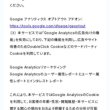
ください。
Google アナリティクス オプトアウト アドオン：
https://tools.google.com/dlpage/gaoptout
（３） 本サービスでは「Google Analyticsの広告向けの機
能」を有効にしており、下記の機能を利用し、広告やサイト
改善のためDoubleClick Cookieなどのサードパーティ
Cookieを利用しています。
Google Analyticsリマーケティング
Google Analyticsのユーザー属性レポートとユーザー属
性レポートとインタレスト レポート
これにより、本サービスではGoogle AnalyticsのCookie
を利用して、お客様の年齢・性別・閲覧履歴・本サービスに
関する関心の傾向をおおよそ把握するための分析が可能