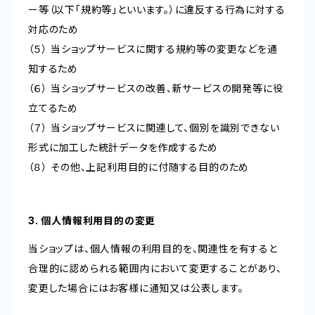
ー等（以下「規約等」といいます。）に違反する行為に対する
対応のため
（５） 当ショップサービスに関する規約等の変更などを通
知するため
（６） 当ショップサービスの改善、新サービスの開発等に役
立てるため
（７） 当ショップサービスに関連して、個別を識別できない
形式に加工した統計データを作成するため
（８） その他、上記利用目的に付随する目的のため
3. 個人情報利用目的の変更
当ショップは、個人情報の利用目的を、関連性を有すると
合理的に認められる範囲内において変更することがあり、
変更した場合にはお客様に通知又は公表します。