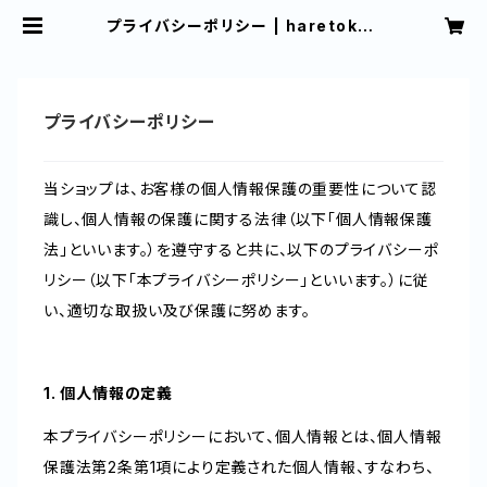
プライバシーポリシー | haretoke3
33
プライバシーポリシー
当ショップは、お客様の個人情報保護の重要性について認
識し、個人情報の保護に関する法律（以下「個人情報保護
法」といいます。）を遵守すると共に、以下のプライバシーポ
リシー（以下「本プライバシーポリシー」といいます。）に従
い、適切な取扱い及び保護に努めます。
1. 個人情報の定義
本プライバシーポリシーにおいて、個人情報とは、個人情報
保護法第2条第1項により定義された個人情報、すなわち、