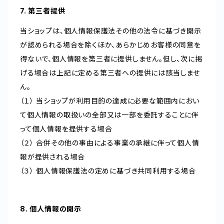
7. 第三者提供
当ショップは、個人情報保護法その他の法令に基づき開示
が認められる場合を除くほか、あらかじめお客様の同意を
得ないで、個人情報を第三者に提供しません。但し、次に掲
げる場合は上記に定める第三者への提供には該当しませ
ん。
（１） 当ショップが利用目的の達成に必要な範囲内におい
て個人情報の取扱いの全部又は一部を委託することに伴
って個人情報を提供する場合
（２） 合併その他の事由による事業の承継に伴って個人情
報が提供される場合
（３） 個人情報保護法の定めに基づき共同利用する場合
8. 個人情報の開示