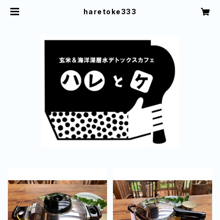
haretoke333